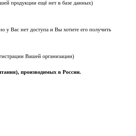
ашей продукции ещё нет в базе данных)
но у Вас нет доступа и Вы хотите его получить
егистрации Вашей организации)
итания), производимых в России.