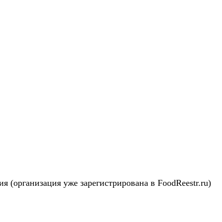
я (организация уже зарегистрирована в FoodReestr.ru)