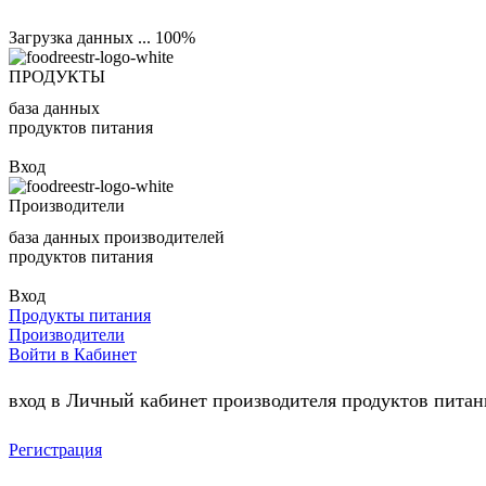
Загрузка данных ...
100%
ПРОДУКТЫ
база данных
продуктов питания
Вход
Производители
база данных производителей
продуктов питания
Вход
Продукты питания
Производители
Войти в Кабинет
вход в Личный кабинет производителя продуктов питани
Регистрация