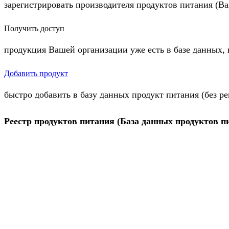
зарегистрировать производителя продуктов питания (В
Получить доступ
продукция Вашей организации уже есть в базе данных, 
Добавить продукт
быстро добавить в базу данных продукт питания (без р
Реестр продуктов питания (База данных продуктов п