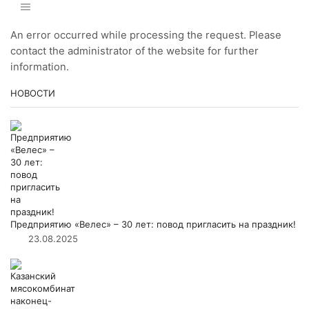
An error occurred while processing the request. Please
contact the administrator of the website for further
information.
НОВОСТИ
Предприятию «Велес» – 30 лет: повод пригласить на праздник!
23.08.2025