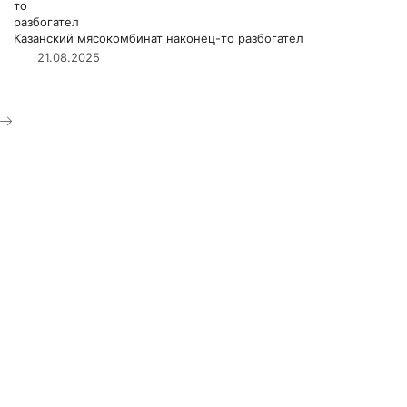
Казанский мясокомбинат наконец-то разбогател
21.08.2025