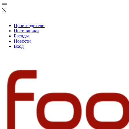
Производители
Поставщики
Бренды
Новости
Вход