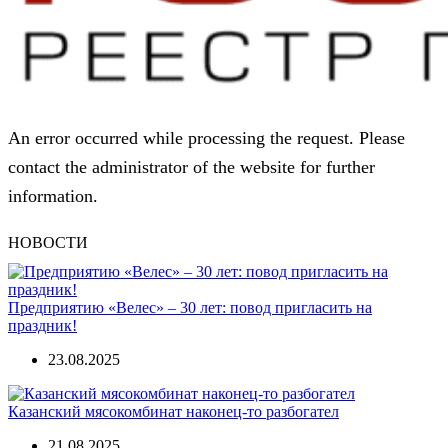
An error occurred while processing the request. Please
contact the administrator of the website for further
information.
НОВОСТИ
Предприятию «Велес» – 30 лет: повод пригласить на
праздник!
23.08.2025
Казанский мясокомбинат наконец-то разбогател
21.08.2025