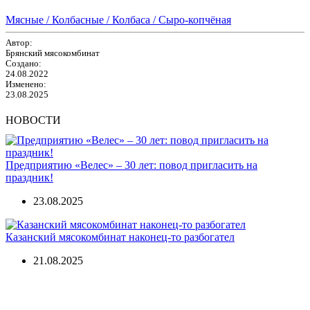
Мясные / Колбасные / Колбаса / Сыро-копчёная
Автор:
Брянский мясокомбинат
Создано:
24.08.2022
Изменено:
23.08.2025
НОВОСТИ
Предприятию «Велес» – 30 лет: повод пригласить на
праздник!
23.08.2025
Казанский мясокомбинат наконец-то разбогател
21.08.2025