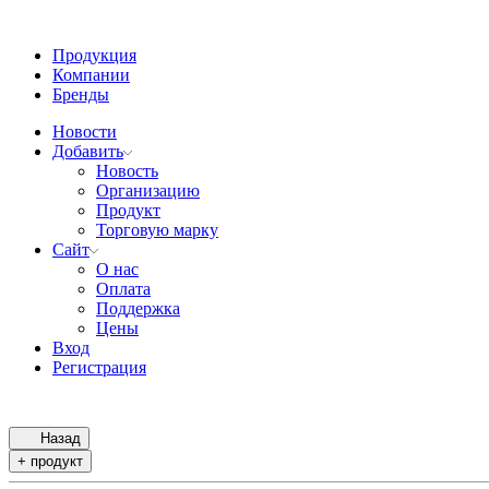
Продукция
Компании
Бренды
Новости
Добавить
Новость
Организацию
Продукт
Торговую марку
Сайт
О нас
Оплата
Поддержка
Цены
Вход
Регистрация
Назад
+ продукт