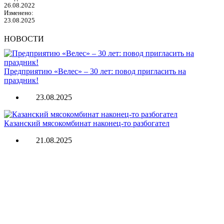
26.08.2022
Изменено:
23.08.2025
НОВОСТИ
Предприятию «Велес» – 30 лет: повод пригласить на
праздник!
23.08.2025
Казанский мясокомбинат наконец-то разбогател
21.08.2025