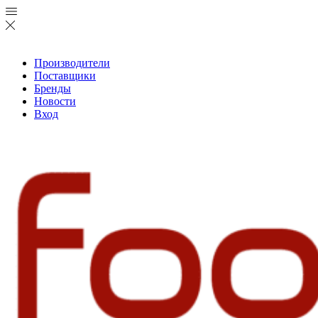
Производители
Поставщики
Бренды
Новости
Вход