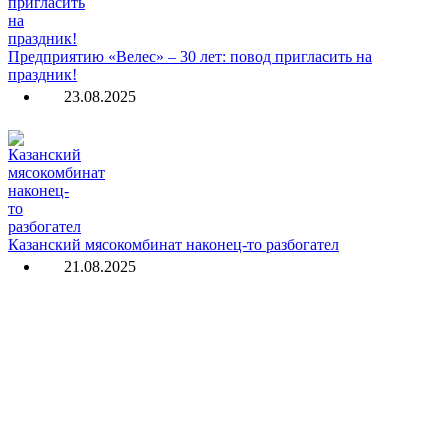
Предприятию «Велес» – 30 лет: повод пригласить на
праздник!
23.08.2025
Казанский мясокомбинат наконец-то разбогател
21.08.2025