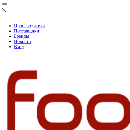
Производители
Поставщики
Бренды
Новости
Вход