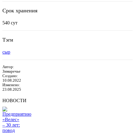
Срок хранения
540 сут
Тэги
сыр
Автор:
Зимаречье
Создано:
10.08.2022
Изменено:
23.08.2025
НОВОСТИ