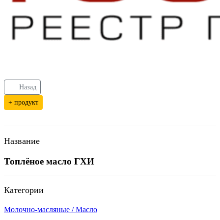
Назад
+ продукт
Название
Топлёное масло ГХИ
Категории
Молочно-масляные / Масло