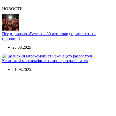
НОВОСТИ
Предприятию «Велес» – 30 лет: повод пригласить на
праздник!
23.08.2025
Казанский мясокомбинат наконец-то разбогател
21.08.2025