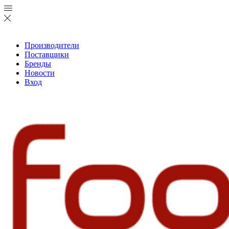
Производители
Поставщики
Бренды
Новости
Вход