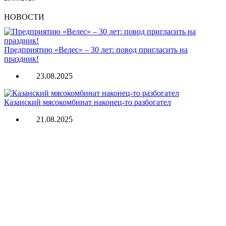
НОВОСТИ
Предприятию «Велес» – 30 лет: повод пригласить на
праздник!
23.08.2025
Казанский мясокомбинат наконец-то разбогател
21.08.2025