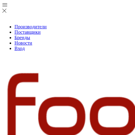
Производители
Поставщики
Бренды
Новости
Вход