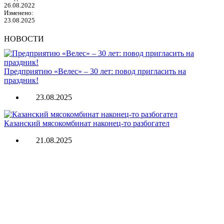
26.08.2022
Изменено:
23.08.2025
НОВОСТИ
Предприятию «Велес» – 30 лет: повод пригласить на
праздник!
23.08.2025
Казанский мясокомбинат наконец-то разбогател
21.08.2025