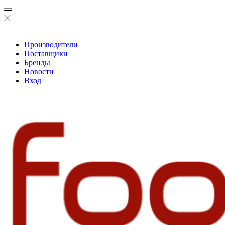
Производители
Поставщики
Бренды
Новости
Вход