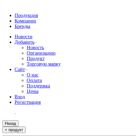
Продукция
Компании
Бренды
Новости
Добавить
Новость
Организацию
Продукт
Торговую марку
Сайт
О нас
Оплата
Поддержка
Цены
Вход
Регистрация
Назад
+ продукт