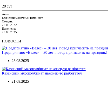
28 сут
Автор:
Брянский молочный комбинат
Создано:
25.08.2022
Изменено:
23.08.2025
НОВОСТИ
Предприятию «Велес» – 30 лет: повод пригласить на праздник!
23.08.2025
Казанский мясокомбинат наконец-то разбогател
21.08.2025