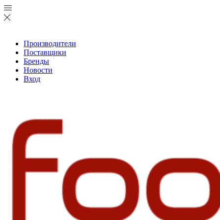
Производители
Поставщики
Бренды
Новости
Вход