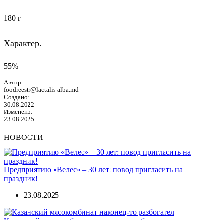
180 г
Характер.
55%
Автор:
foodreestr@lactalis-alba.md
Создано:
30.08.2022
Изменено:
23.08.2025
НОВОСТИ
Предприятию «Велес» – 30 лет: повод пригласить на
праздник!
23.08.2025