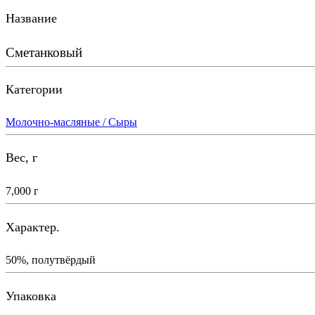
Название
Сметанковый
Категории
Молочно-масляные / Сыры
Вес, г
7,000 г
Характер.
50%, полутвёрдый
Упаковка