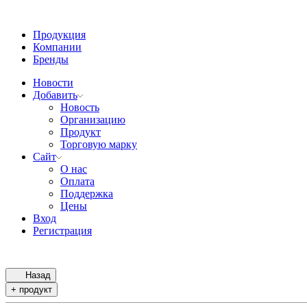
Продукция
Компании
Бренды
Новости
Добавить
Новость
Организацию
Продукт
Торговую марку
Сайт
О нас
Оплата
Поддержка
Цены
Вход
Регистрация
Назад
+ продукт