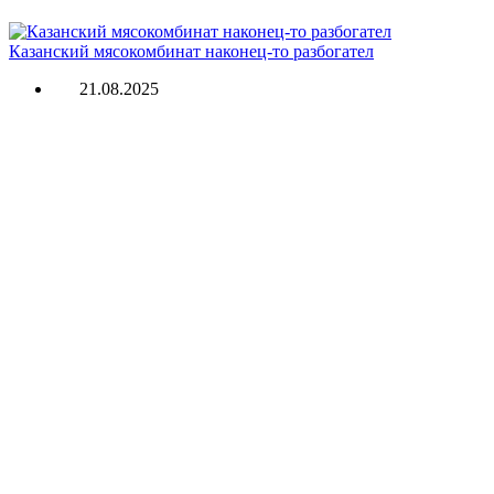
Казанский мясокомбинат наконец-то разбогател
21.08.2025