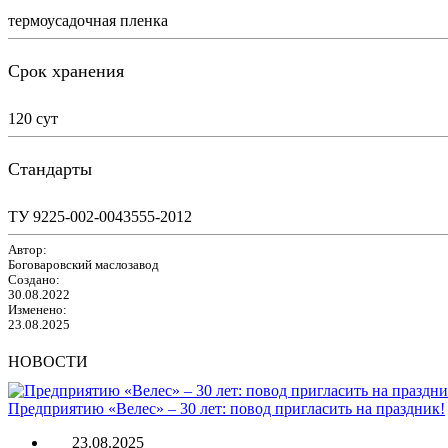
термоусадочная пленка
Срок хранения
120 сут
Стандарты
ТУ 9225-002-0043555-2012
Автор:
Боговаровский маслозавод
Создано:
30.08.2022
Изменено:
23.08.2025
НОВОСТИ
Предприятию «Велес» – 30 лет: повод пригласить на праздник!
23.08.2025