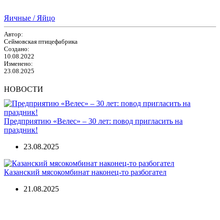
Яичные / Яйцо
Автор:
Сеймовская птицефабрика
Создано:
10.08.2022
Изменено:
23.08.2025
НОВОСТИ
Предприятию «Велес» – 30 лет: повод пригласить на
праздник!
23.08.2025
Казанский мясокомбинат наконец-то разбогател
21.08.2025