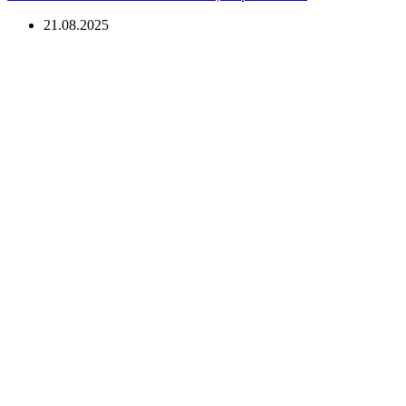
21.08.2025