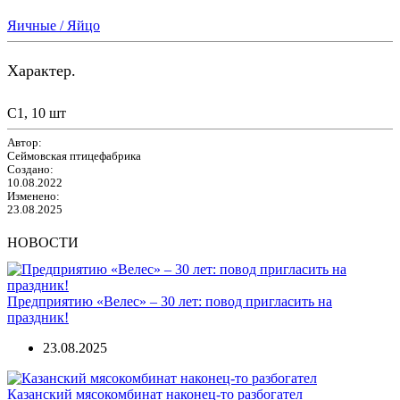
Яичные / Яйцо
Характер.
C1, 10 шт
Автор:
Сеймовская птицефабрика
Создано:
10.08.2022
Изменено:
23.08.2025
НОВОСТИ
Предприятию «Велес» – 30 лет: повод пригласить на
праздник!
23.08.2025
Казанский мясокомбинат наконец-то разбогател