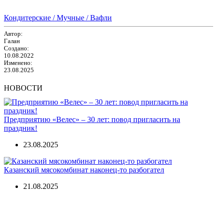
Кондитерские / Мучные / Вафли
Автор:
Галан
Создано:
10.08.2022
Изменено:
23.08.2025
НОВОСТИ
Предприятию «Велес» – 30 лет: повод пригласить на
праздник!
23.08.2025
Казанский мясокомбинат наконец-то разбогател
21.08.2025