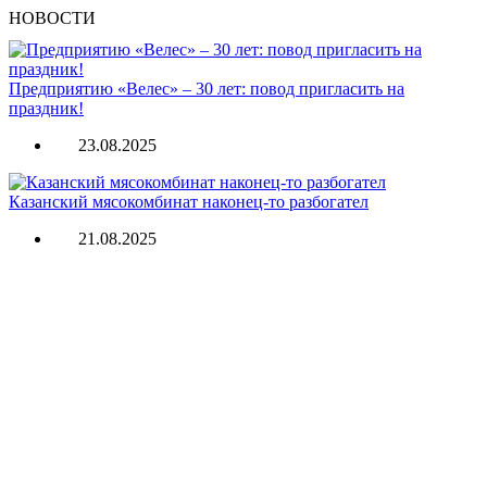
НОВОСТИ
Предприятию «Велес» – 30 лет: повод пригласить на
праздник!
23.08.2025
Казанский мясокомбинат наконец-то разбогател
21.08.2025