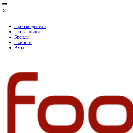
Производители
Поставщики
Бренды
Новости
Вход