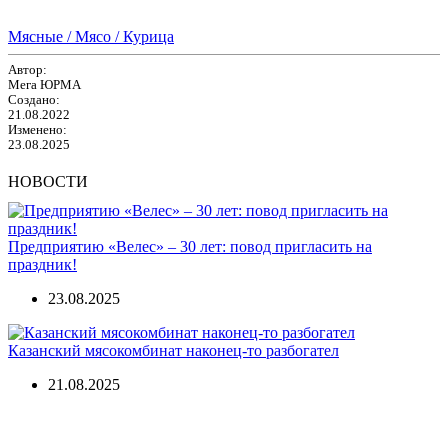
Мясные / Мясо / Курица
Автор:
Мега ЮРМА
Создано:
21.08.2022
Изменено:
23.08.2025
НОВОСТИ
Предприятию «Велес» – 30 лет: повод пригласить на
праздник!
23.08.2025
Казанский мясокомбинат наконец-то разбогател
21.08.2025