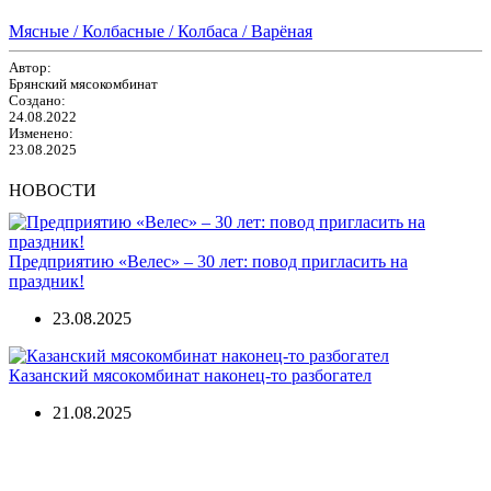
Мясные / Колбасные / Колбаса / Варёная
Автор:
Брянский мясокомбинат
Создано:
24.08.2022
Изменено:
23.08.2025
НОВОСТИ
Предприятию «Велес» – 30 лет: повод пригласить на
праздник!
23.08.2025
Казанский мясокомбинат наконец-то разбогател
21.08.2025