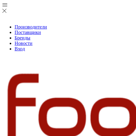
Производители
Поставщики
Бренды
Новости
Вход