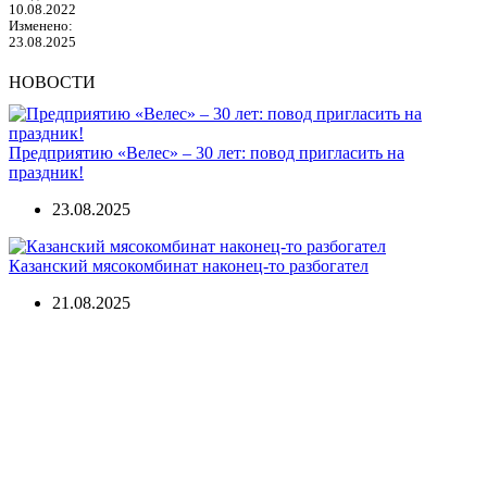
10.08.2022
Изменено:
23.08.2025
НОВОСТИ
Предприятию «Велес» – 30 лет: повод пригласить на
праздник!
23.08.2025
Казанский мясокомбинат наконец-то разбогател
21.08.2025