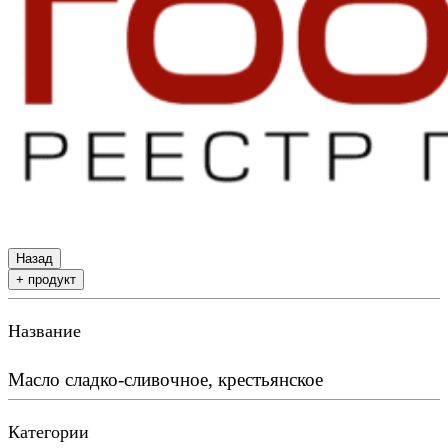
Назад
+ продукт
Название
Масло сладко-сливочное, крестьянское
Категории