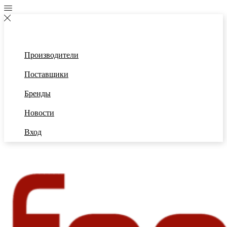
Производители
Поставщики
Бренды
Новости
Вход