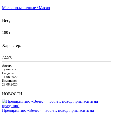
Молочно-масляные / Масло
Вес, г
180 г
Характер.
72,5%
Автор:
Тульчинка
Создано:
11.08.2022
Изменено:
23.08.2025
НОВОСТИ
Предприятию «Велес» – 30 лет: повод пригласить на