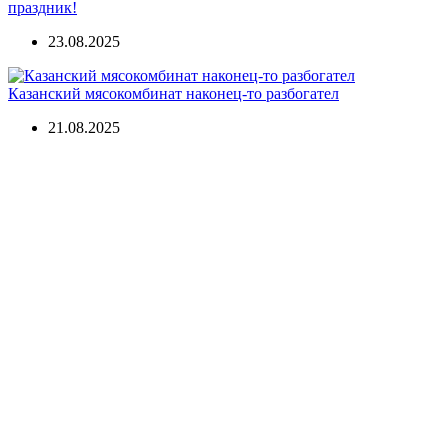
праздник!
23.08.2025
Казанский мясокомбинат наконец-то разбогател
21.08.2025