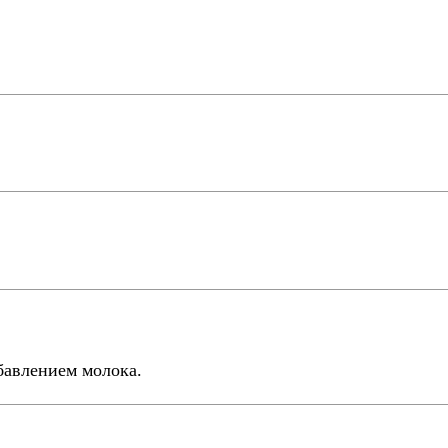
бавлением молока.