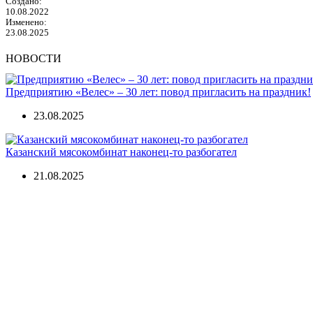
Создано:
10.08.2022
Изменено:
23.08.2025
НОВОСТИ
Предприятию «Велес» – 30 лет: повод пригласить на праздник!
23.08.2025
Казанский мясокомбинат наконец-то разбогател
21.08.2025