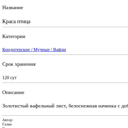
Название
Краса птица
Категории
Кондитерские / Мучные / Вафли
Срок хранения
120 сут
Описание
Золотистый вафельный лист, белоснежная начинка с до
Автор:
Галан