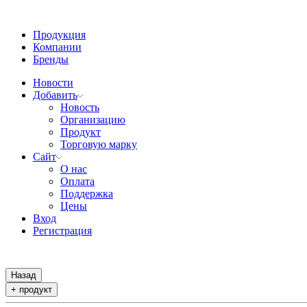
Продукция
Компании
Бренды
Новости
Добавить
Новость
Организацию
Продукт
Торговую марку
Сайт
О нас
Оплата
Поддержка
Цены
Вход
Регистрация
Назад
+ продукт