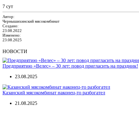
7 сут
Автор:
Чернышихинский мясокомбинат
Создано:
23.08.2022
Изменено:
23.08.2025
НОВОСТИ
Предприятию «Велес» – 30 лет: повод пригласить на праздник!
23.08.2025
Казанский мясокомбинат наконец-то разбогател
21.08.2025