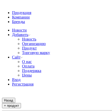
Продукция
Компании
Бренды
Новости
Добавить
Новость
Организацию
Продукт
Торговую марку
Сайт
О нас
Оплата
Поддержка
Цены
Вход
Регистрация
Назад
+ продукт