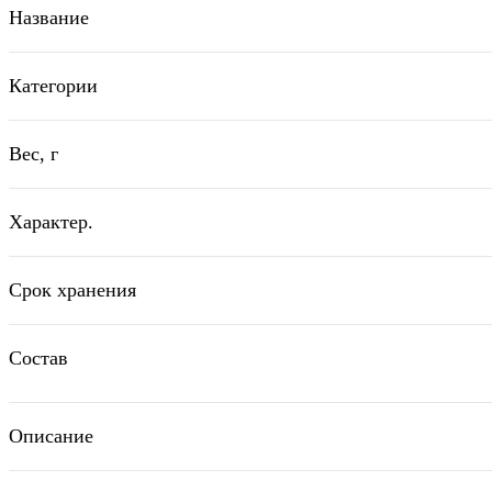
Название
Категории
Вес, г
Характер.
Срок хранения
Состав
Описание