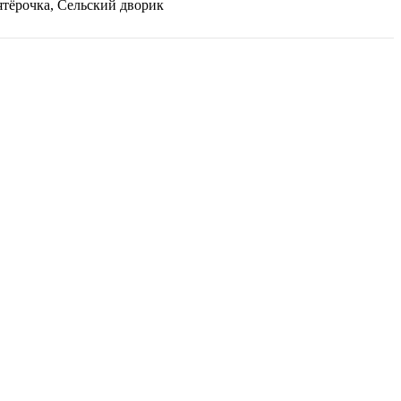
ятёрочка, Сельский дворик