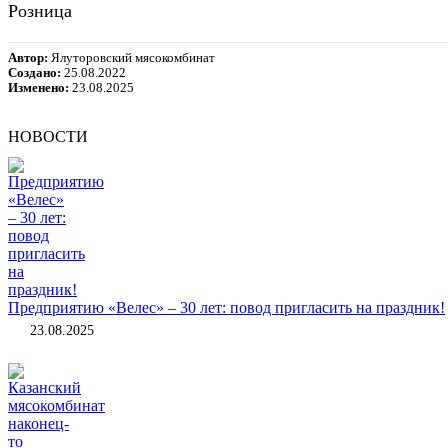
Розница
Автор:
Ялуторовский мясокомбинат
Создано:
25.08.2022
Изменено:
23.08.2025
НОВОСТИ
Предприятию «Велес» – 30 лет: повод пригласить на праздник!
23.08.2025