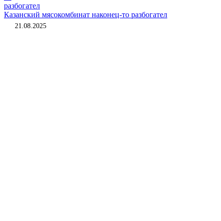
Казанский мясокомбинат наконец-то разбогател
21.08.2025