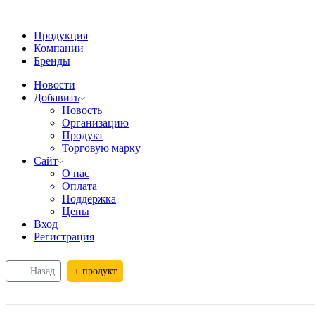
Продукция
Компании
Бренды
Новости
Добавить
Новость
Организацию
Продукт
Торговую марку
Сайт
О нас
Оплата
Поддержка
Цены
Вход
Регистрация
Назад
+ продукт