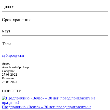
1,000 г
Срок хранения
6 сут
Тэги
субпродукты
Автор:
Алтайский бройлер
Создано:
27.08.2022
Изменено:
23.08.2025
НОВОСТИ
Предприятию «Велес» – 30 лет: повод пригласить на