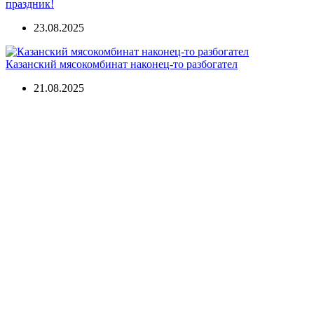
праздник!
23.08.2025
Казанский мясокомбинат наконец-то разбогател
21.08.2025