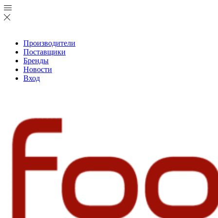
Производители
Поставщики
Бренды
Новости
Вход