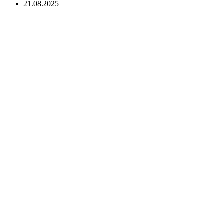
21.08.2025