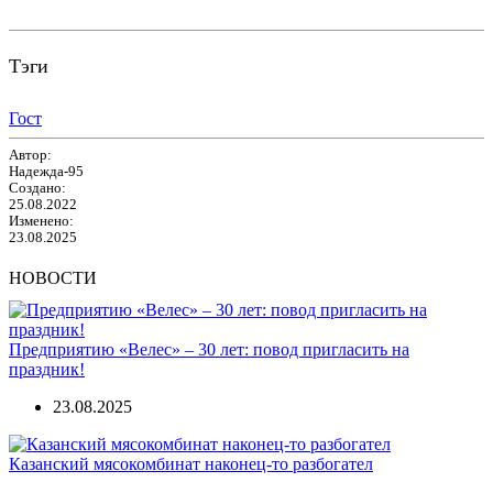
Тэги
Гост
Автор:
Надежда-95
Создано:
25.08.2022
Изменено:
23.08.2025
НОВОСТИ
Предприятию «Велес» – 30 лет: повод пригласить на
праздник!
23.08.2025
Казанский мясокомбинат наконец-то разбогател