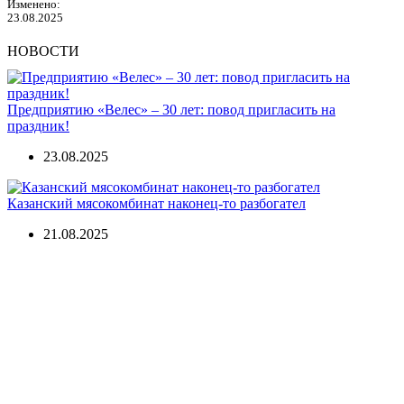
Изменено:
23.08.2025
НОВОСТИ
Предприятию «Велес» – 30 лет: повод пригласить на
праздник!
23.08.2025
Казанский мясокомбинат наконец-то разбогател
21.08.2025