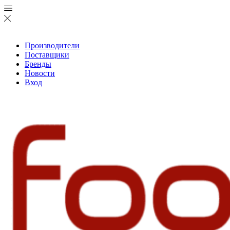
Производители
Поставщики
Бренды
Новости
Вход