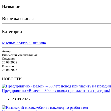
Название
Вырезка свиная
Категории
Мясные / Мясо / Свинина
Автор:
Ишимский мясокомбинат
Создано:
25.08.2022
Изменено:
23.08.2025
НОВОСТИ
Предприятию «Велес» – 30 лет: повод пригласить на праздник!
23.08.2025