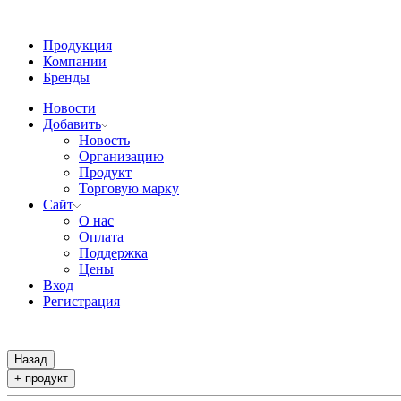
Продукция
Компании
Бренды
Новости
Добавить
Новость
Организацию
Продукт
Торговую марку
Сайт
О нас
Оплата
Поддержка
Цены
Вход
Регистрация
Назад
+ продукт