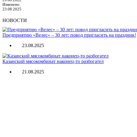
29.08.2022
Изменено:
23.08.2025
НОВОСТИ
Предприятию «Велес» – 30 лет: повод пригласить на праздник!
23.08.2025
Казанский мясокомбинат наконец-то разбогател
21.08.2025