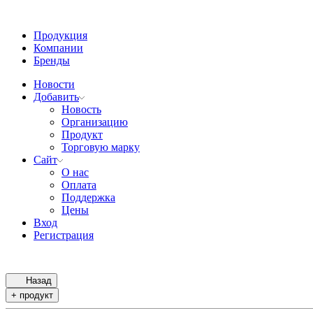
Продукция
Компании
Бренды
Новости
Добавить
Новость
Организацию
Продукт
Торговую марку
Сайт
О нас
Оплата
Поддержка
Цены
Вход
Регистрация
Назад
+ продукт