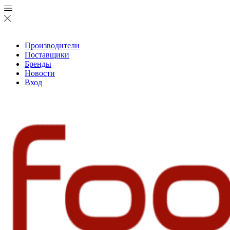
Производители
Поставщики
Бренды
Новости
Вход