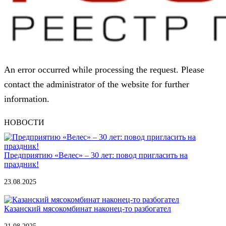
An error occurred while processing the request. Please
contact the administrator of the website for further
information.
НОВОСТИ
Предприятию «Велес» – 30 лет: повод пригласить на
праздник!
23.08.2025
Казанский мясокомбинат наконец-то разбогател
21.08.2025