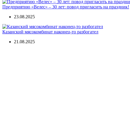
Предприятию «Велес» – 30 лет: повод пригласить на праздник!
23.08.2025
Казанский мясокомбинат наконец-то разбогател
21.08.2025