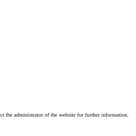
t the administrator of the website for further information.