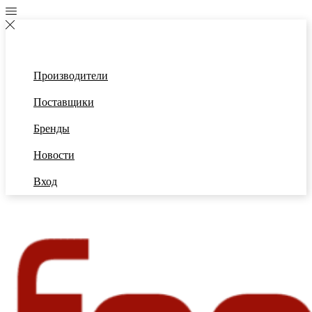
Производители
Поставщики
Бренды
Новости
Вход