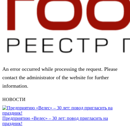
An error occurred while processing the request. Please
contact the administrator of the website for further
information.
НОВОСТИ
Предприятию «Велес» – 30 лет: повод пригласить на
праздник!