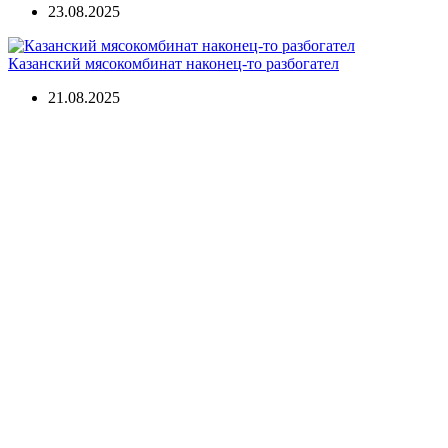
23.08.2025
Казанский мясокомбинат наконец-то разбогател
21.08.2025