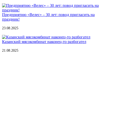
Предприятию «Велес» – 30 лет: повод пригласить на
праздник!
23.08.2025
Казанский мясокомбинат наконец-то разбогател
21.08.2025