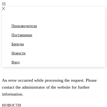
Производители
Поставщики
Бренды
Новости
Вход
An error occurred while processing the request. Please
contact the administrator of the website for further
information.
НОВОСТИ