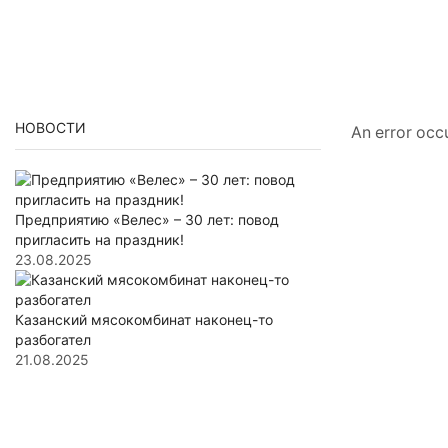
НОВОСТИ
An error occu
Предприятию «Велес» – 30 лет: повод
пригласить на праздник!
23.08.2025
Казанский мясокомбинат наконец-то
разбогател
21.08.2025