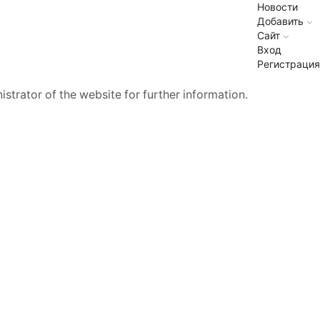
Новости
Добавить
Сайт
Вход
Регистрация
strator of the website for further information.