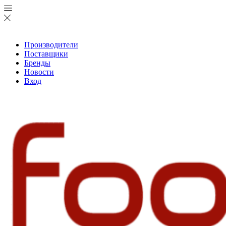
Производители
Поставщики
Бренды
Новости
Вход