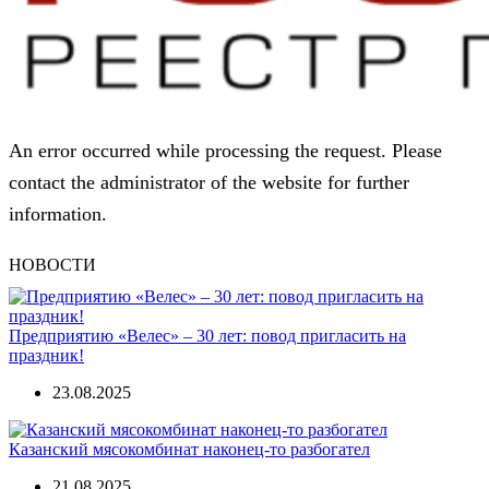
An error occurred while processing the request. Please
contact the administrator of the website for further
information.
НОВОСТИ
Предприятию «Велес» – 30 лет: повод пригласить на
праздник!
23.08.2025
Казанский мясокомбинат наконец-то разбогател
21.08.2025