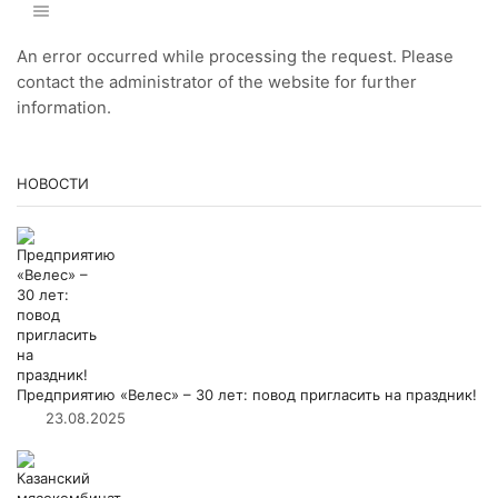
An error occurred while processing the request. Please
contact the administrator of the website for further
information.
НОВОСТИ
Предприятию «Велес» – 30 лет: повод пригласить на праздник!
23.08.2025