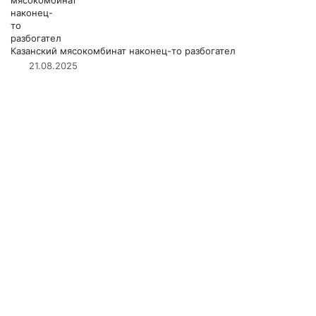
Казанский мясокомбинат наконец-то разбогател
21.08.2025