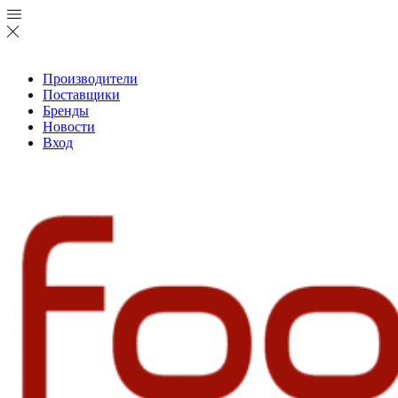
Производители
Поставщики
Бренды
Новости
Вход