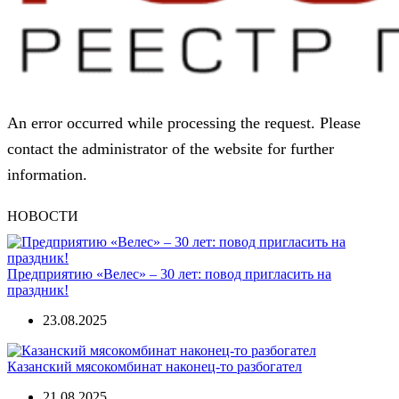
An error occurred while processing the request. Please
contact the administrator of the website for further
information.
НОВОСТИ
Предприятию «Велес» – 30 лет: повод пригласить на
праздник!
23.08.2025
Казанский мясокомбинат наконец-то разбогател
21.08.2025