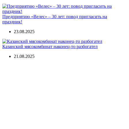
Предприятию «Велес» – 30 лет: повод пригласить на
праздник!
23.08.2025
Казанский мясокомбинат наконец-то разбогател
21.08.2025