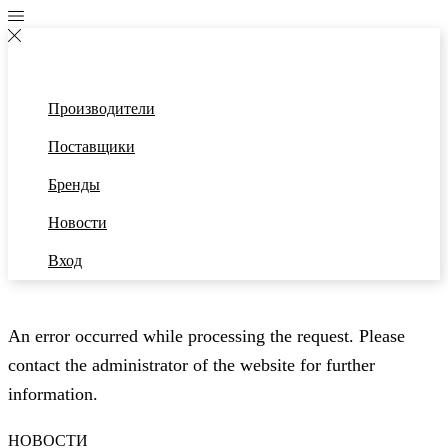
Производители
Поставщики
Бренды
Новости
Вход
An error occurred while processing the request. Please
contact the administrator of the website for further
information.
НОВОСТИ