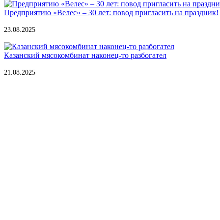
Предприятию «Велес» – 30 лет: повод пригласить на праздник!
23.08.2025
Казанский мясокомбинат наконец-то разбогател
21.08.2025