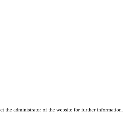
t the administrator of the website for further information.