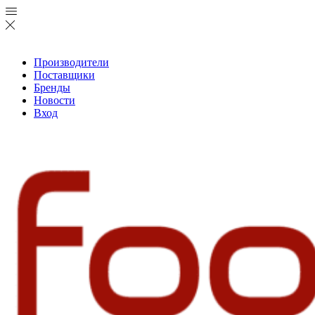
Производители
Поставщики
Бренды
Новости
Вход