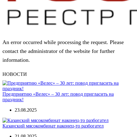
An error occurred while processing the request. Please
contact the administrator of the website for further
information.
НОВОСТИ
Предприятию «Велес» – 30 лет: повод пригласить на
праздник!
23.08.2025
Казанский мясокомбинат наконец-то разбогател
21.08.2025