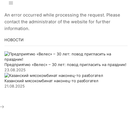
An error occurred while processing the request. Please
contact the administrator of the website for further
information.
НОВОСТИ
Предприятию «Велес» – 30 лет: повод пригласить на праздник!
23.08.2025
Казанский мясокомбинат наконец-то разбогател
21.08.2025