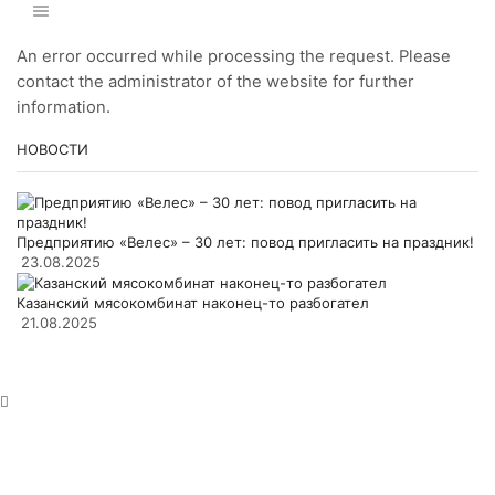
An error occurred while processing the request. Please
contact the administrator of the website for further
information.
НОВОСТИ
Предприятию «Велес» – 30 лет: повод пригласить на праздник!
23.08.2025
Казанский мясокомбинат наконец-то разбогател
21.08.2025