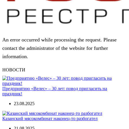
An error occurred while processing the request. Please
contact the administrator of the website for further
information.
НОВОСТИ
Предприятию «Велес» – 30 лет: повод пригласить на
праздник!
23.08.2025
Казанский мясокомбинат наконец-то разбогател
21.08.2025