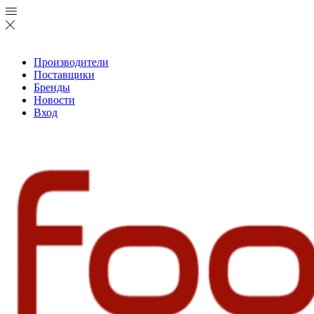
Производители
Поставщики
Бренды
Новости
Вход