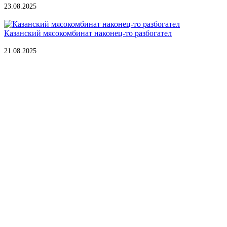
23.08.2025
Казанский мясокомбинат наконец-то разбогател
21.08.2025