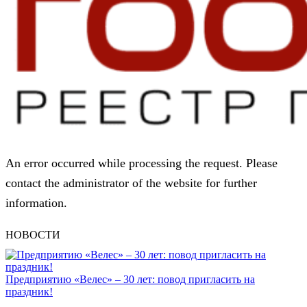
An error occurred while processing the request. Please
contact the administrator of the website for further
information.
НОВОСТИ
Предприятию «Велес» – 30 лет: повод пригласить на
праздник!