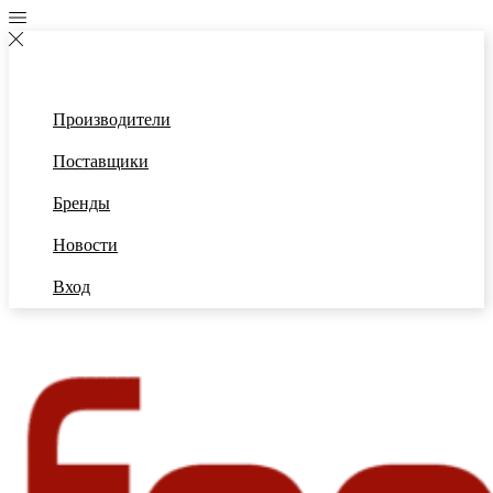
Производители
Поставщики
Бренды
Новости
Вход