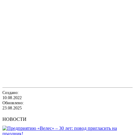
Создано:
10.08.2022
Обновлено:
23.08.2025
НОВОСТИ