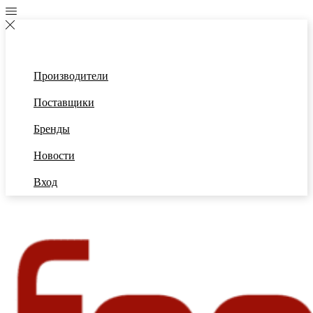
Производители
Поставщики
Бренды
Новости
Вход