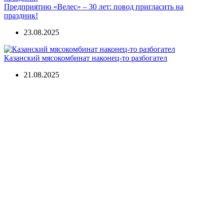
Предприятию «Велес» – 30 лет: повод пригласить на
праздник!
23.08.2025
Казанский мясокомбинат наконец-то разбогател
21.08.2025