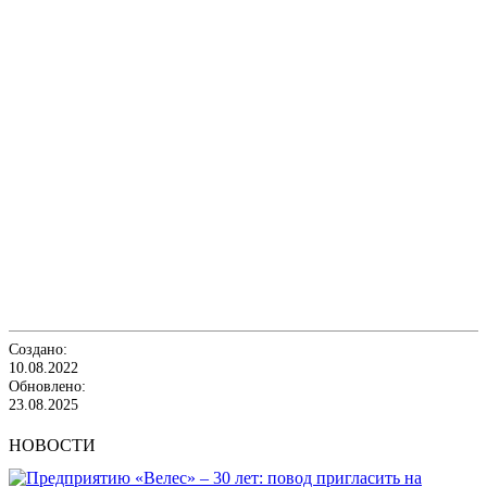
Создано:
10.08.2022
Обновлено:
23.08.2025
НОВОСТИ