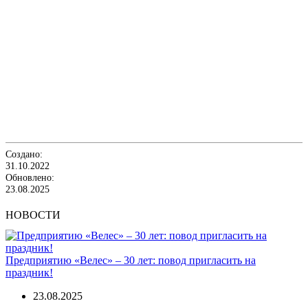
Создано:
31.10.2022
Обновлено:
23.08.2025
НОВОСТИ
Предприятию «Велес» – 30 лет: повод пригласить на
праздник!
23.08.2025