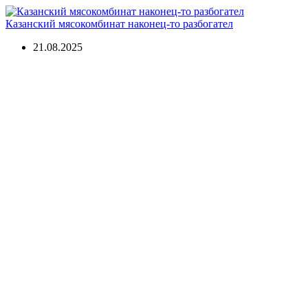
Казанский мясокомбинат наконец-то разбогател
21.08.2025