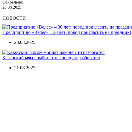
Обновлено:
23.08.2025
НОВОСТИ
Предприятию «Велес» – 30 лет: повод пригласить на праздник!
23.08.2025
Казанский мясокомбинат наконец-то разбогател
21.08.2025