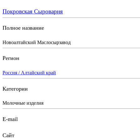
Покровская Сыроварня
Полное название
Новоалтайский Маслосырзавод
Регион
Россия / Алтайский край
Категории
Молочные изделия
E-mail
Сайт