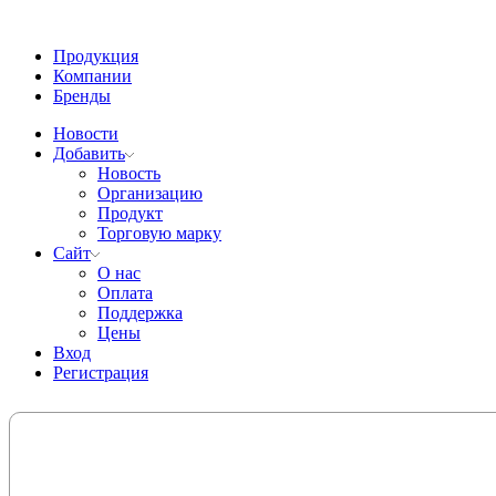
Продукция
Компании
Бренды
Новости
Добавить
Новость
Организацию
Продукт
Торговую марку
Сайт
О нас
Оплата
Поддержка
Цены
Вход
Регистрация