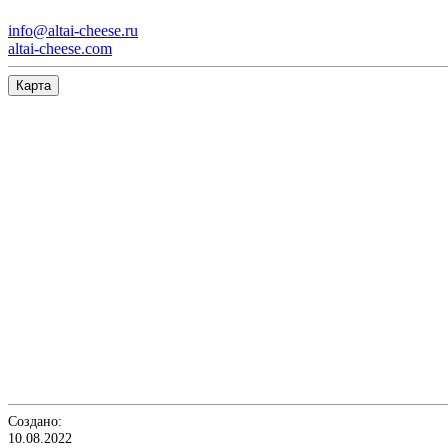
info@altai-cheese.ru
altai-cheese.com
Карта
Создано:
10.08.2022