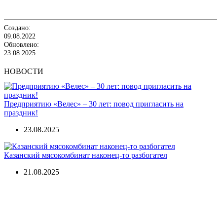
Создано:
09.08.2022
Обновлено:
23.08.2025
НОВОСТИ
Предприятию «Велес» – 30 лет: повод пригласить на
праздник!
23.08.2025
Казанский мясокомбинат наконец-то разбогател
21.08.2025