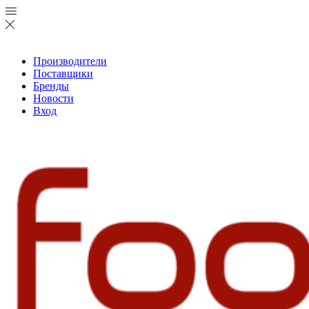
Производители
Поставщики
Бренды
Новости
Вход